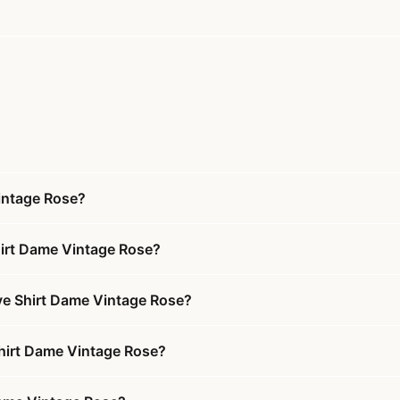
intage Rose?
hirt Dame Vintage Rose?
eve Shirt Dame Vintage Rose?
Shirt Dame Vintage Rose?