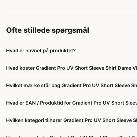
Ofte stillede spørgsmål
Hvad er navnet på produktet?
Hvad koster Gradient Pro UV Short Sleeve Shirt Dame V
Hvilket mærke står bag Gradient Pro UV Short Sleeve S
Hvad er EAN / Produktid for Gradient Pro UV Short Sle
Hvilken kategori tilhører Gradient Pro UV Short Sleeve 