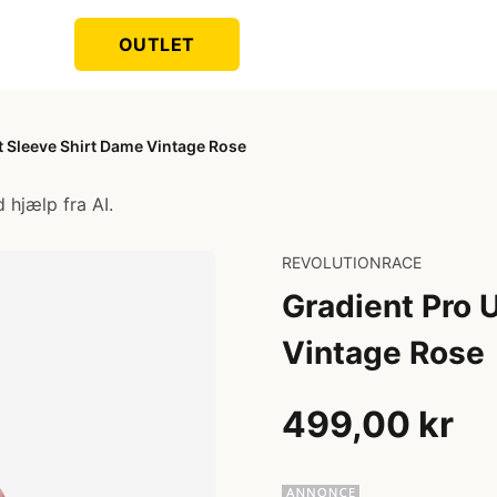
OUTLET
t Sleeve Shirt Dame Vintage Rose
 hjælp fra AI.
REVOLUTIONRACE
Gradient Pro 
Vintage Rose
499,00 kr