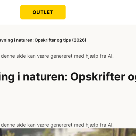
OUTLET
vning i naturen: Opskrifter og tips (2026)
 denne side kan være genereret med hjælp fra AI.
ng i naturen: Opskrifter o
 denne side kan være genereret med hjælp fra AI.