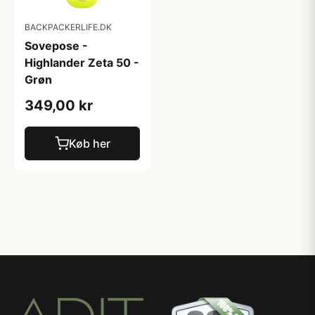
BACKPACKERLIFE.DK
Sovepose -
Highlander Zeta 50 -
Grøn
349,00 kr
Køb her