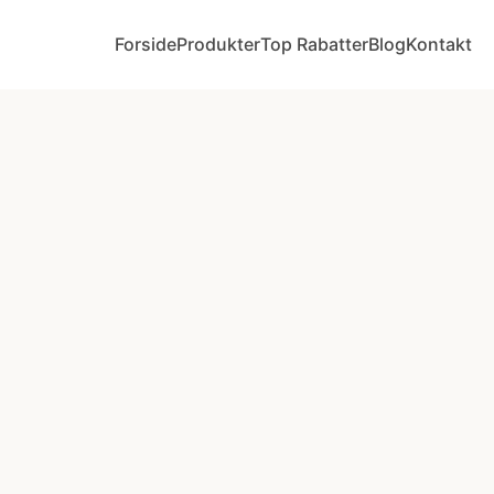
Forside
Produkter
Top Rabatter
Blog
Kontakt