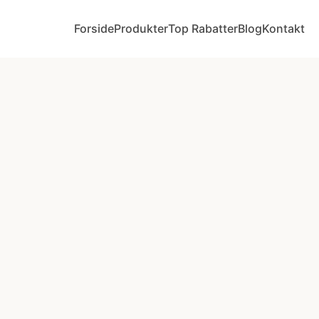
Forside
Produkter
Top Rabatter
Blog
Kontakt