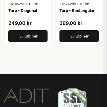
BACKPACKERLIFE.DK
BACKPACKERLIFE.DK
Tarp - Diagonal
Tarp - Rectangular
249,00 kr
299,00 kr
Køb her
Køb her