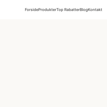
Forside
Produkter
Top Rabatter
Blog
Kontakt