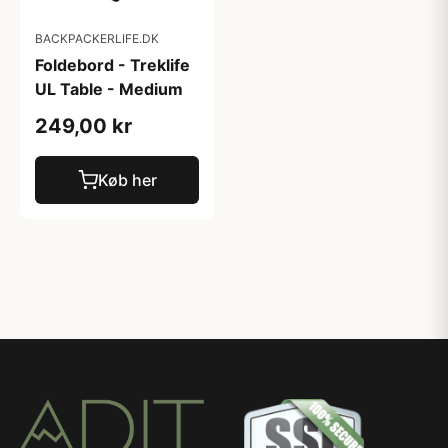
BACKPACKERLIFE.DK
Foldebord - Treklife
UL Table - Medium
249,00 kr
Køb her