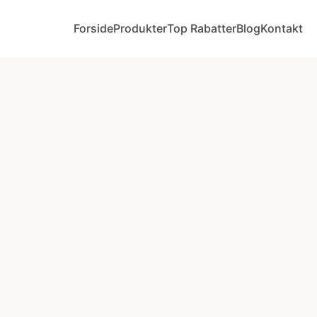
Forside
Produkter
Top Rabatter
Blog
Kontakt