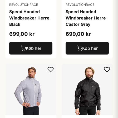
REVOLUTIONRACE
REVOLUTIONRACE
Speed Hooded
Speed Hooded
Windbreaker Herre
Windbreaker Herre
Black
Castor Gray
699,00 kr
699,00 kr
Køb her
Køb her