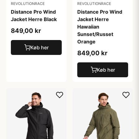
REVOLUTIONRACE
REVOLUTIONRACE
Distance Pro Wind
Distance Pro Wind
Jacket Herre Black
Jacket Herre
Hawaiian
849,00 kr
Sunset/Russet
Orange
Køb her
849,00 kr
Køb her