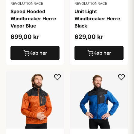
REVOLUTIONRACE
REVOLUTIONRACE
Speed Hooded
Unit Light
Windbreaker Herre
Windbreaker Herre
Vapor Blue
Black
699,00 kr
629,00 kr
Køb her
Køb her