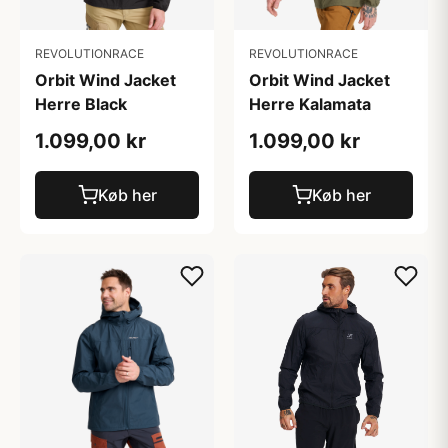
REVOLUTIONRACE
REVOLUTIONRACE
Orbit Wind Jacket
Orbit Wind Jacket
Herre Black
Herre Kalamata
1.099,00 kr
1.099,00 kr
Køb her
Køb her