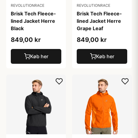
REVOLUTIONRACE
REVOLUTIONRACE
Brisk Tech Fleece-
Brisk Tech Fleece-
lined Jacket Herre
lined Jacket Herre
Black
Grape Leaf
849,00 kr
849,00 kr
Køb her
Køb her