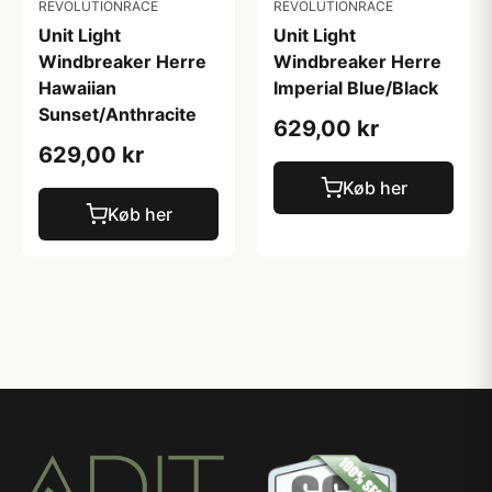
REVOLUTIONRACE
REVOLUTIONRACE
Unit Light
Unit Light
Windbreaker Herre
Windbreaker Herre
Hawaiian
Imperial Blue/Black
Sunset/Anthracite
629,00 kr
629,00 kr
Køb her
Køb her