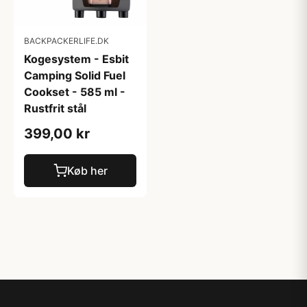
BACKPACKERLIFE.DK
Kogesystem - Esbit
Camping Solid Fuel
Cookset - 585 ml -
Rustfrit stål
399,00 kr
Køb her