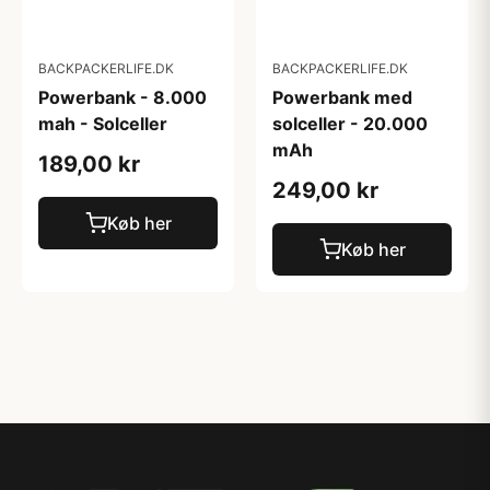
BACKPACKERLIFE.DK
BACKPACKERLIFE.DK
Powerbank - 8.000
Powerbank med
mah - Solceller
solceller - 20.000
mAh
189,00 kr
249,00 kr
Køb her
Køb her