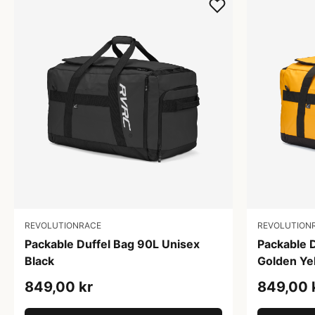
REVOLUTIONRACE
REVOLUTION
Packable Duffel Bag 90L Unisex
Packable 
Black
Golden Ye
849,00 kr
849,00 