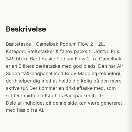
Beskrivelse
Bæltetaske - Camelbak Podium Flow 2 - 2L.
Kategori: Bæltetasker & fanny packs > Udstyr. Pris:
349.00 kr. Bæltetaske Podium Flow 2 fra Camelbak
er en 2 liters bæltetaske med god plads. Den har Air
Supportâ¢-bagpanel med Body Mapping-teknologi,
der hjælper dig med at holde dig kølig på den mere
aktive tur. Der kommer en drikkeflaske med, som
sidder i midten a Køb hos Backpackerlife.dk.
Dele af indholdet på denne side kan være genereret
med hjælp fra AI.