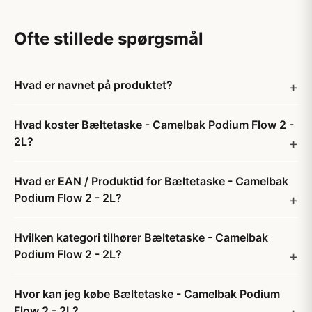
Ofte stillede spørgsmål
Hvad er navnet på produktet?
Hvad koster Bæltetaske - Camelbak Podium Flow 2 -
2L?
Hvad er EAN / Produktid for Bæltetaske - Camelbak
Podium Flow 2 - 2L?
Hvilken kategori tilhører Bæltetaske - Camelbak
Podium Flow 2 - 2L?
Hvor kan jeg købe Bæltetaske - Camelbak Podium
Flow 2 - 2L?