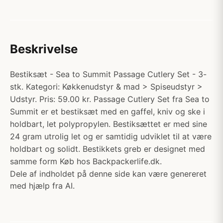
Beskrivelse
Bestiksæt - Sea to Summit Passage Cutlery Set - 3-
stk. Kategori: Køkkenudstyr & mad > Spiseudstyr >
Udstyr. Pris: 59.00 kr. Passage Cutlery Set fra Sea to
Summit er et bestiksæt med en gaffel, kniv og ske i
holdbart, let polypropylen. Bestiksættet er med sine
24 gram utrolig let og er samtidig udviklet til at være
holdbart og solidt. Bestikkets greb er designet med
samme form Køb hos Backpackerlife.dk.
Dele af indholdet på denne side kan være genereret
med hjælp fra AI.