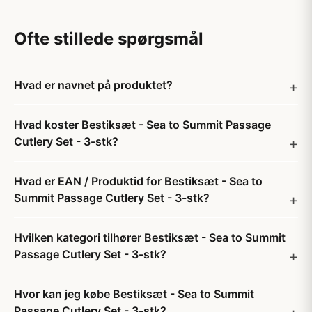
Ofte stillede spørgsmål
Hvad er navnet på produktet?
Hvad koster Bestiksæt - Sea to Summit Passage
Cutlery Set - 3-stk?
Hvad er EAN / Produktid for Bestiksæt - Sea to
Summit Passage Cutlery Set - 3-stk?
Hvilken kategori tilhører Bestiksæt - Sea to Summit
Passage Cutlery Set - 3-stk?
Hvor kan jeg købe Bestiksæt - Sea to Summit
Passage Cutlery Set - 3-stk?