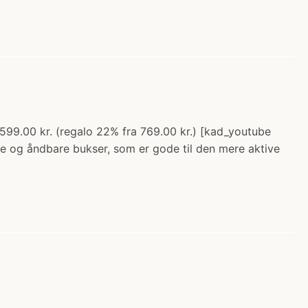
 599.00 kr. (regalo 22% fra 769.00 kr.) [kad_youtube
 og åndbare bukser, som er gode til den mere aktive