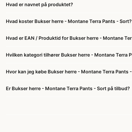
Hvad er navnet på produktet?
Hvad koster Bukser herre - Montane Terra Pants - Sort?
Hvad er EAN / Produktid for Bukser herre - Montane Ter
Hvilken kategori tilhører Bukser herre - Montane Terra P
Hvor kan jeg købe Bukser herre - Montane Terra Pants -
Er Bukser herre - Montane Terra Pants - Sort på tilbud?