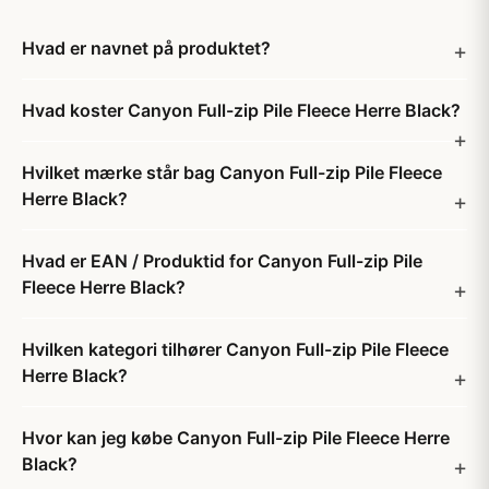
Hvad er navnet på produktet?
Hvad koster Canyon Full-zip Pile Fleece Herre Black?
Hvilket mærke står bag Canyon Full-zip Pile Fleece
Herre Black?
Hvad er EAN / Produktid for Canyon Full-zip Pile
Fleece Herre Black?
Hvilken kategori tilhører Canyon Full-zip Pile Fleece
Herre Black?
Hvor kan jeg købe Canyon Full-zip Pile Fleece Herre
Black?