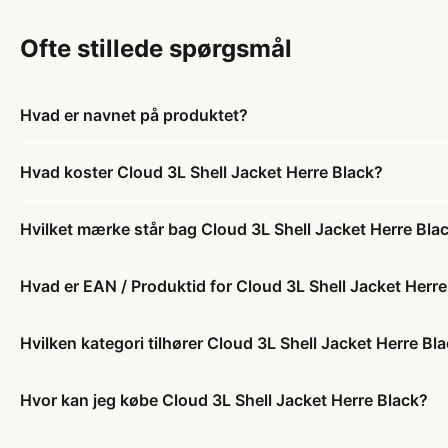
Ofte stillede spørgsmål
Hvad er navnet på produktet?
Hvad koster Cloud 3L Shell Jacket Herre Black?
Hvilket mærke står bag Cloud 3L Shell Jacket Herre Bla
Hvad er EAN / Produktid for Cloud 3L Shell Jacket Herre
Hvilken kategori tilhører Cloud 3L Shell Jacket Herre Bl
Hvor kan jeg købe Cloud 3L Shell Jacket Herre Black?