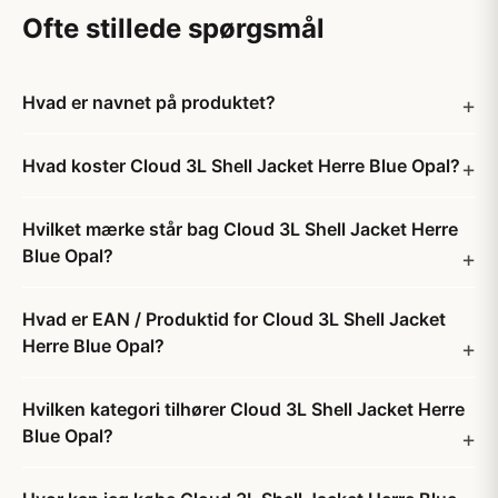
Ofte stillede spørgsmål
Hvad er navnet på produktet?
Hvad koster Cloud 3L Shell Jacket Herre Blue Opal?
Hvilket mærke står bag Cloud 3L Shell Jacket Herre
Blue Opal?
Hvad er EAN / Produktid for Cloud 3L Shell Jacket
Herre Blue Opal?
Hvilken kategori tilhører Cloud 3L Shell Jacket Herre
Blue Opal?