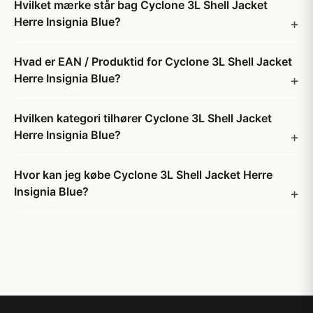
Hvilket mærke står bag Cyclone 3L Shell Jacket
Herre Insignia Blue?
Hvad er EAN / Produktid for Cyclone 3L Shell Jacket
Herre Insignia Blue?
Hvilken kategori tilhører Cyclone 3L Shell Jacket
Herre Insignia Blue?
Hvor kan jeg købe Cyclone 3L Shell Jacket Herre
Insignia Blue?