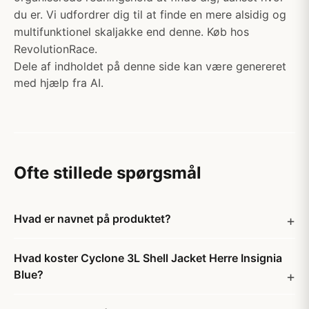
du er. Vi udfordrer dig til at finde en mere alsidig og
multifunktionel skaljakke end denne. Køb hos
RevolutionRace.
Dele af indholdet på denne side kan være genereret
med hjælp fra AI.
Ofte stillede spørgsmål
Hvad er navnet på produktet?
Hvad koster Cyclone 3L Shell Jacket Herre Insignia
Blue?