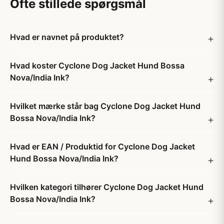
Ofte stillede spørgsmål
Hvad er navnet på produktet?
Hvad koster Cyclone Dog Jacket Hund Bossa
Nova/India Ink?
Hvilket mærke står bag Cyclone Dog Jacket Hund
Bossa Nova/India Ink?
Hvad er EAN / Produktid for Cyclone Dog Jacket
Hund Bossa Nova/India Ink?
Hvilken kategori tilhører Cyclone Dog Jacket Hund
Bossa Nova/India Ink?