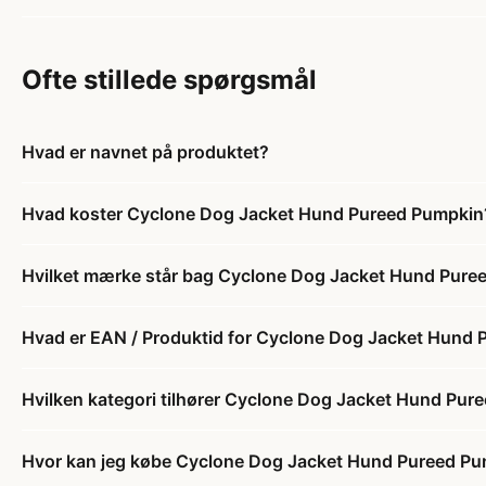
Ofte stillede spørgsmål
Hvad er navnet på produktet?
Hvad koster Cyclone Dog Jacket Hund Pureed Pumpkin
Hvilket mærke står bag Cyclone Dog Jacket Hund Pure
Hvad er EAN / Produktid for Cyclone Dog Jacket Hund
Hvilken kategori tilhører Cyclone Dog Jacket Hund Pu
Hvor kan jeg købe Cyclone Dog Jacket Hund Pureed P