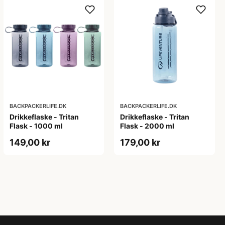
BACKPACKERLIFE.DK
BACKPACKERLIFE.DK
Drikkeflaske - Tritan
Drikkeflaske - Tritan
Flask - 1000 ml
Flask - 2000 ml
149,00 kr
179,00 kr