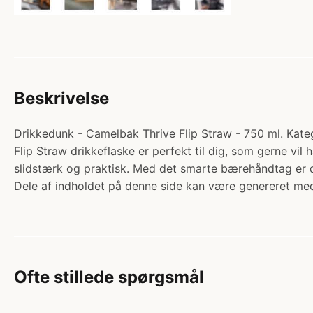
Beskrivelse
Drikkedunk - Camelbak Thrive Flip Straw - 750 ml. Kate
Flip Straw drikkeflaske er perfekt til dig, som gerne vil
slidstærk og praktisk. Med det smarte bærehåndtag er d
Dele af indholdet på denne side kan være genereret med
Ofte stillede spørgsmål