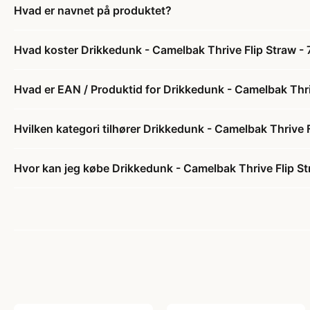
Hvad er navnet på produktet?
Hvad koster Drikkedunk - Camelbak Thrive Flip Straw -
Hvad er EAN / Produktid for Drikkedunk - Camelbak Thri
Hvilken kategori tilhører Drikkedunk - Camelbak Thrive 
Hvor kan jeg købe Drikkedunk - Camelbak Thrive Flip St