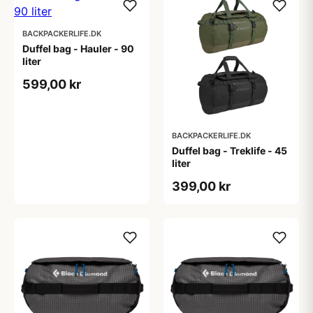
BACKPACKERLIFE.DK
Duffel bag - Hauler - 90
liter
599,00 kr
BACKPACKERLIFE.DK
Duffel bag - Treklife - 45
liter
399,00 kr