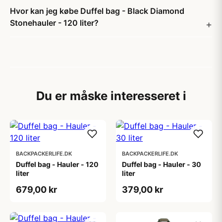
Hvor kan jeg købe Duffel bag - Black Diamond
Stonehauler - 120 liter?
Du er måske interesseret i
BACKPACKERLIFE.DK
BACKPACKERLIFE.DK
Duffel bag - Hauler - 120
Duffel bag - Hauler - 30
liter
liter
679,00 kr
379,00 kr