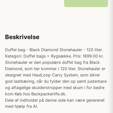
Beskrivelse
Duffel bag - Black Diamond Stonehauler - 120 liter.
Kategori: Duffel bags > Rygsække. Pris: 1899.00 kr.
Stonehauler er den populære duffel bag fra Black
Diamond, som her kommer i 120 liter. Stonehauler er
designet med HaulLoop Carry System, som sikrer
god lastbæring, når du fylder den op samt justerbare
og aftagelige skulderstropper med skum i for bedre
kom Køb hos Backpackerlife.dk.
Dele af indholdet på denne side kan være genereret
med hjælp fra AI.