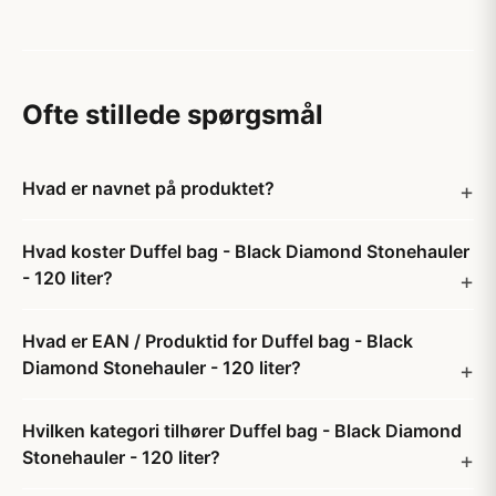
Ofte stillede spørgsmål
Hvad er navnet på produktet?
Hvad koster Duffel bag - Black Diamond Stonehauler
- 120 liter?
Hvad er EAN / Produktid for Duffel bag - Black
Diamond Stonehauler - 120 liter?
Hvilken kategori tilhører Duffel bag - Black Diamond
Stonehauler - 120 liter?