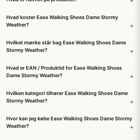
Hvad koster Ease Walking Shoes Dame Stormy
Weather?
Hvilket mærke står bag Ease Walking Shoes Dame
Stormy Weather?
Hvad er EAN / Produktid for Ease Walking Shoes
Dame Stormy Weather?
Hvilken kategori tilhører Ease Walking Shoes Dame
Stormy Weather?
Hvor kan jeg købe Ease Walking Shoes Dame Stormy
Weather?