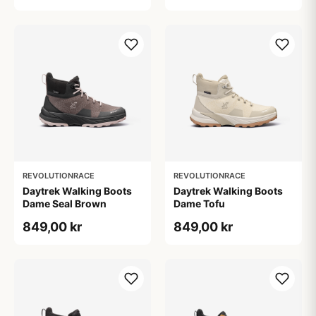
REVOLUTIONRACE
REVOLUTIONRACE
Daytrek Walking Boots
Daytrek Walking Boots
Dame Seal Brown
Dame Tofu
849,00 kr
849,00 kr