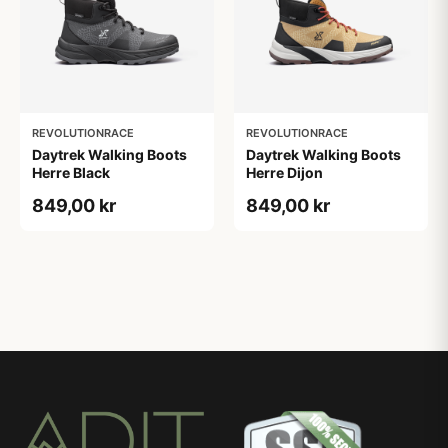
REVOLUTIONRACE
REVOLUTIONRACE
Daytrek Walking Boots
Daytrek Walking Boots
Herre Black
Herre Dijon
849,00 kr
849,00 kr