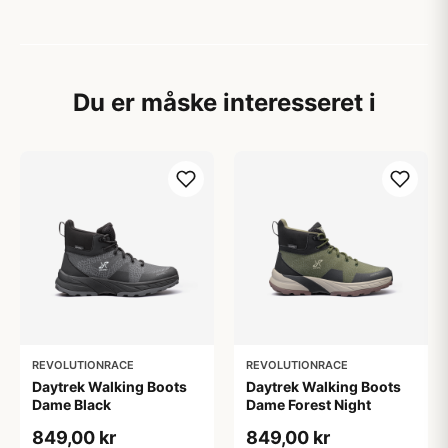
Du er måske interesseret i
REVOLUTIONRACE
REVOLUTIONRACE
Daytrek Walking Boots
Daytrek Walking Boots
Dame Black
Dame Forest Night
849,00 kr
849,00 kr