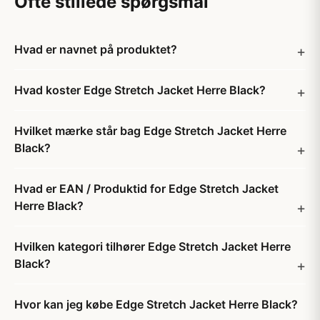
Ofte stillede spørgsmål
Hvad er navnet på produktet?
Hvad koster Edge Stretch Jacket Herre Black?
Hvilket mærke står bag Edge Stretch Jacket Herre
Black?
Hvad er EAN / Produktid for Edge Stretch Jacket
Herre Black?
Hvilken kategori tilhører Edge Stretch Jacket Herre
Black?
Hvor kan jeg købe Edge Stretch Jacket Herre Black?