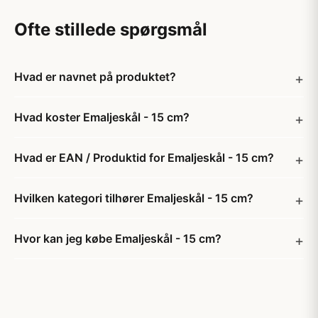
Ofte stillede spørgsmål
Hvad er navnet på produktet?
Hvad koster Emaljeskål - 15 cm?
Hvad er EAN / Produktid for Emaljeskål - 15 cm?
Hvilken kategori tilhører Emaljeskål - 15 cm?
Hvor kan jeg købe Emaljeskål - 15 cm?