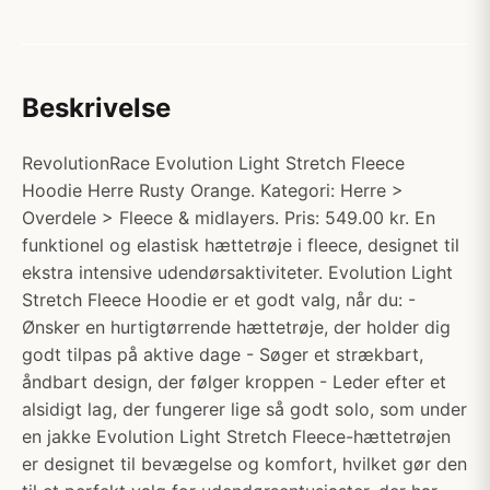
Beskrivelse
RevolutionRace Evolution Light Stretch Fleece
Hoodie Herre Rusty Orange. Kategori: Herre >
Overdele > Fleece & midlayers. Pris: 549.00 kr. En
funktionel og elastisk hættetrøje i fleece, designet til
ekstra intensive udendørsaktiviteter. Evolution Light
Stretch Fleece Hoodie er et godt valg, når du: -
Ønsker en hurtigtørrende hættetrøje, der holder dig
godt tilpas på aktive dage - Søger et strækbart,
åndbart design, der følger kroppen - Leder efter et
alsidigt lag, der fungerer lige så godt solo, som under
en jakke Evolution Light Stretch Fleece-hættetrøjen
er designet til bevægelse og komfort, hvilket gør den