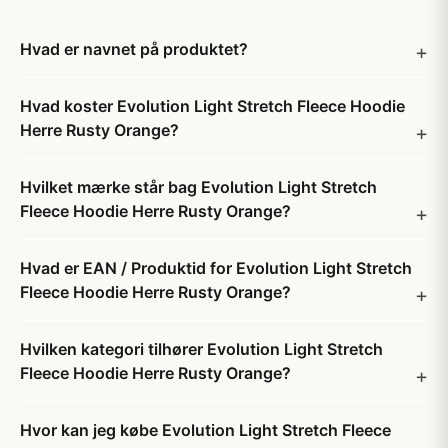
Hvad er navnet på produktet?
Hvad koster Evolution Light Stretch Fleece Hoodie
Herre Rusty Orange?
Hvilket mærke står bag Evolution Light Stretch
Fleece Hoodie Herre Rusty Orange?
Hvad er EAN / Produktid for Evolution Light Stretch
Fleece Hoodie Herre Rusty Orange?
Hvilken kategori tilhører Evolution Light Stretch
Fleece Hoodie Herre Rusty Orange?
Hvor kan jeg købe Evolution Light Stretch Fleece