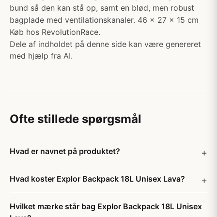
bund så den kan stå op, samt en blød, men robust
bagplade med ventilationskanaler. 46 x 27 x 15 cm
Køb hos RevolutionRace.
Dele af indholdet på denne side kan være genereret
med hjælp fra AI.
Ofte stillede spørgsmål
Hvad er navnet på produktet?
Hvad koster Explor Backpack 18L Unisex Lava?
Hvilket mærke står bag Explor Backpack 18L Unisex