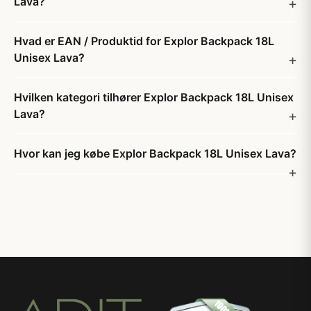
Lava?
Hvad er EAN / Produktid for Explor Backpack 18L
Unisex Lava?
Hvilken kategori tilhører Explor Backpack 18L Unisex
Lava?
Hvor kan jeg købe Explor Backpack 18L Unisex Lava?