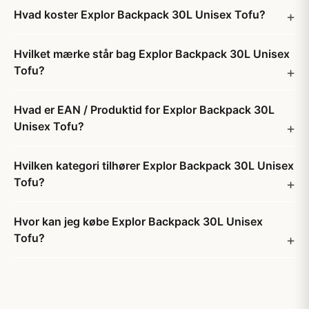
Hvad koster Explor Backpack 30L Unisex Tofu?
Hvilket mærke står bag Explor Backpack 30L Unisex
Tofu?
Hvad er EAN / Produktid for Explor Backpack 30L
Unisex Tofu?
Hvilken kategori tilhører Explor Backpack 30L Unisex
Tofu?
Hvor kan jeg købe Explor Backpack 30L Unisex
Tofu?