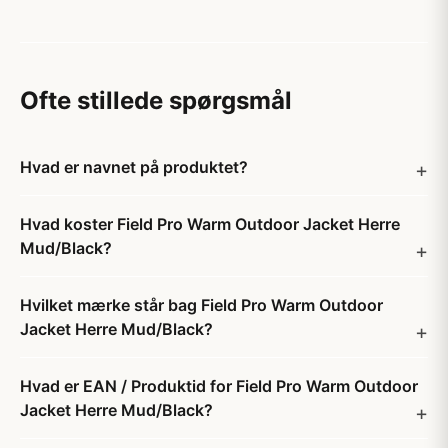
Ofte stillede spørgsmål
Hvad er navnet på produktet?
Hvad koster Field Pro Warm Outdoor Jacket Herre
Mud/Black?
Hvilket mærke står bag Field Pro Warm Outdoor
Jacket Herre Mud/Black?
Hvad er EAN / Produktid for Field Pro Warm Outdoor
Jacket Herre Mud/Black?