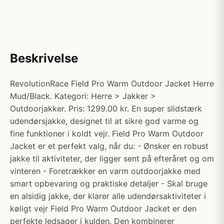
Beskrivelse
RevolutionRace Field Pro Warm Outdoor Jacket Herre
Mud/Black. Kategori: Herre > Jakker >
Outdoorjakker. Pris: 1299.00 kr. En super slidstærk
udendørsjakke, designet til at sikre god varme og
fine funktioner i koldt vejr. Field Pro Warm Outdoor
Jacket er et perfekt valg, når du: - Ønsker en robust
jakke til aktiviteter, der ligger sent på efteråret og om
vinteren - Foretrækker en varm outdoorjakke med
smart opbevaring og praktiske detaljer - Skal bruge
en alsidig jakke, der klarer alle udendørsaktiviteter i
køligt vejr Field Pro Warm Outdoor Jacket er den
perfekte ledsager i kulden. Den kombinerer