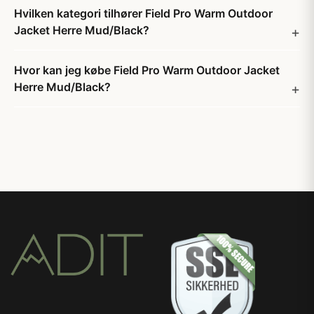
Hvilken kategori tilhører Field Pro Warm Outdoor
Jacket Herre Mud/Black?
Hvor kan jeg købe Field Pro Warm Outdoor Jacket
Herre Mud/Black?