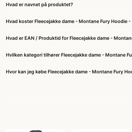
Hvad er navnet på produktet?
Hvad koster Fleecejakke dame - Montane Fury Hoodie - 
Hvad er EAN / Produktid for Fleecejakke dame - Montan
Hvilken kategori tilhører Fleecejakke dame - Montane Fu
Hvor kan jeg købe Fleecejakke dame - Montane Fury Hoo