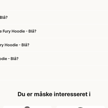
Blå?
e Fury Hoodie - Blå?
ry Hoodie - Blå?
die - Blå?
Du er måske interesseret i