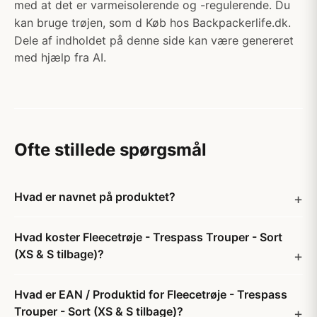
med at det er varmeisolerende og -regulerende. Du
kan bruge trøjen, som d Køb hos Backpackerlife.dk.
Dele af indholdet på denne side kan være genereret
med hjælp fra AI.
Ofte stillede spørgsmål
Hvad er navnet på produktet?
Hvad koster Fleecetrøje - Trespass Trouper - Sort
(XS & S tilbage)?
Hvad er EAN / Produktid for Fleecetrøje - Trespass
Trouper - Sort (XS & S tilbage)?