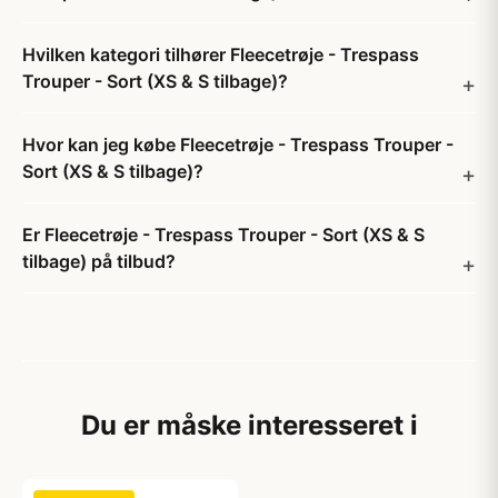
Hvilken kategori tilhører Fleecetrøje - Trespass
Trouper - Sort (XS & S tilbage)?
Hvor kan jeg købe Fleecetrøje - Trespass Trouper -
Sort (XS & S tilbage)?
Er Fleecetrøje - Trespass Trouper - Sort (XS & S
tilbage) på tilbud?
Du er måske interesseret i