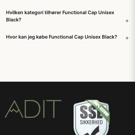
Hvilken kategori tilhører Functional Cap Unisex
Black?
Hvor kan jeg købe Functional Cap Unisex Black?