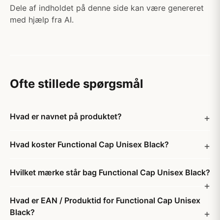
Dele af indholdet på denne side kan være genereret
med hjælp fra AI.
Ofte stillede spørgsmål
Hvad er navnet på produktet?
Hvad koster Functional Cap Unisex Black?
Hvilket mærke står bag Functional Cap Unisex Black?
Hvad er EAN / Produktid for Functional Cap Unisex
Black?