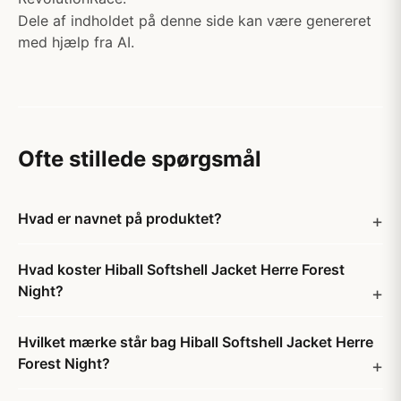
Dele af indholdet på denne side kan være genereret
med hjælp fra AI.
Ofte stillede spørgsmål
Hvad er navnet på produktet?
Hvad koster Hiball Softshell Jacket Herre Forest
Night?
Hvilket mærke står bag Hiball Softshell Jacket Herre
Forest Night?