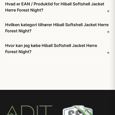
Hvad er EAN / Produktid for Hiball Softshell Jacket
Herre Forest Night?
Hvilken kategori tilhører Hiball Softshell Jacket Herre
Forest Night?
Hvor kan jeg købe Hiball Softshell Jacket Herre
Forest Night?