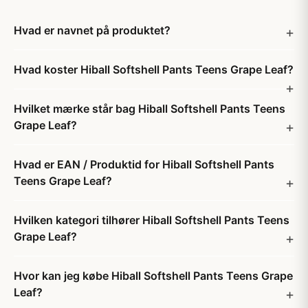
Hvad er navnet på produktet?
Hvad koster Hiball Softshell Pants Teens Grape Leaf?
Hvilket mærke står bag Hiball Softshell Pants Teens
Grape Leaf?
Hvad er EAN / Produktid for Hiball Softshell Pants
Teens Grape Leaf?
Hvilken kategori tilhører Hiball Softshell Pants Teens
Grape Leaf?
Hvor kan jeg købe Hiball Softshell Pants Teens Grape
Leaf?