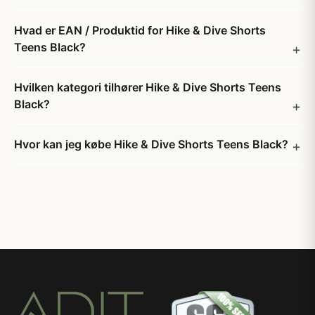
Hvad er EAN / Produktid for Hike & Dive Shorts
Teens Black?
Hvilken kategori tilhører Hike & Dive Shorts Teens
Black?
Hvor kan jeg købe Hike & Dive Shorts Teens Black?