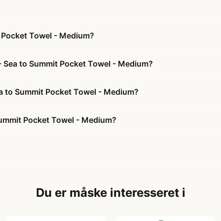
t Pocket Towel - Medium?
 - Sea to Summit Pocket Towel - Medium?
Sea to Summit Pocket Towel - Medium?
Summit Pocket Towel - Medium?
Du er måske interesseret i