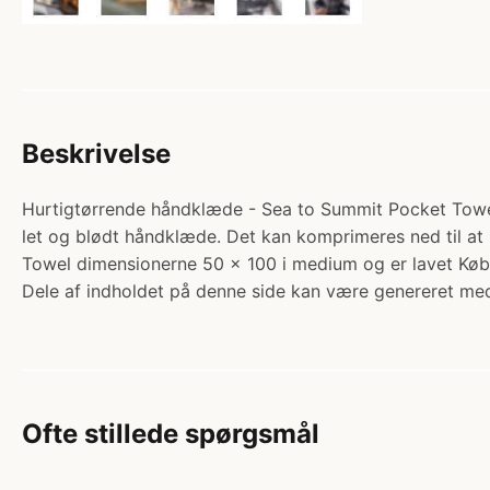
Beskrivelse
Hurtigtørrende håndklæde - Sea to Summit Pocket Towel 
let og blødt håndklæde. Det kan komprimeres ned til at 
Towel dimensionerne 50 x 100 i medium og er lavet Køb
Dele af indholdet på denne side kan være genereret med
Ofte stillede spørgsmål