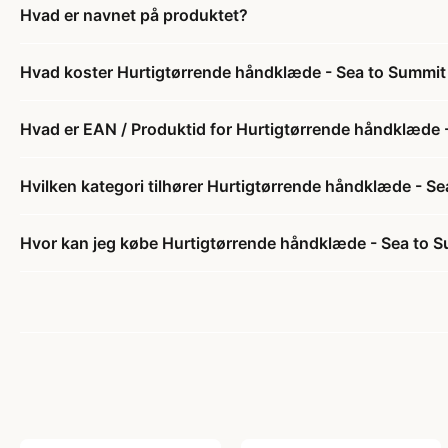
Hvad er navnet på produktet?
Hvad koster Hurtigtørrende håndklæde - Sea to Summi
Hvad er EAN / Produktid for Hurtigtørrende håndklæde
Hvilken kategori tilhører Hurtigtørrende håndklæde - 
Hvor kan jeg købe Hurtigtørrende håndklæde - Sea to 