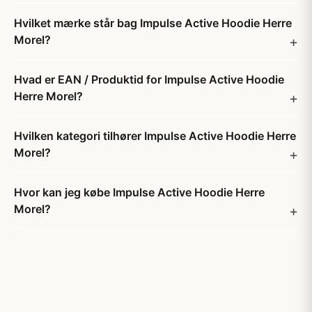
Hvilket mærke står bag Impulse Active Hoodie Herre
Morel?
Hvad er EAN / Produktid for Impulse Active Hoodie
Herre Morel?
Hvilken kategori tilhører Impulse Active Hoodie Herre
Morel?
Hvor kan jeg købe Impulse Active Hoodie Herre
Morel?