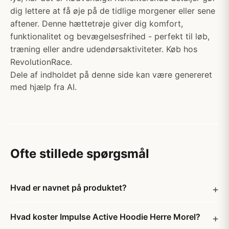
dig lettere at få øje på de tidlige morgener eller sene
aftener. Denne hættetrøje giver dig komfort,
funktionalitet og bevægelsesfrihed - perfekt til løb,
træning eller andre udendørsaktiviteter. Køb hos
RevolutionRace.
Dele af indholdet på denne side kan være genereret
med hjælp fra AI.
Ofte stillede spørgsmål
Hvad er navnet på produktet?
Hvad koster Impulse Active Hoodie Herre Morel?