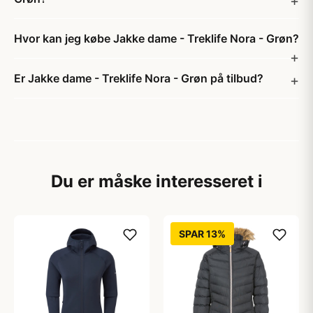
Hvor kan jeg købe Jakke dame - Treklife Nora - Grøn?
Er Jakke dame - Treklife Nora - Grøn på tilbud?
Du er måske interesseret i
SPAR 13%