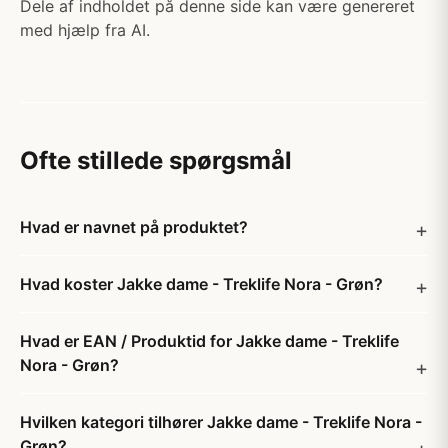
Dele af indholdet på denne side kan være genereret
med hjælp fra AI.
Ofte stillede spørgsmål
Hvad er navnet på produktet?
Hvad koster Jakke dame - Treklife Nora - Grøn?
Hvad er EAN / Produktid for Jakke dame - Treklife
Nora - Grøn?
Hvilken kategori tilhører Jakke dame - Treklife Nora -
Grøn?