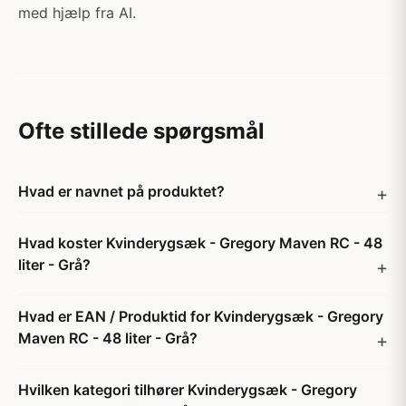
med hjælp fra AI.
Ofte stillede spørgsmål
Hvad er navnet på produktet?
Hvad koster Kvinderygsæk - Gregory Maven RC - 48
liter - Grå?
Hvad er EAN / Produktid for Kvinderygsæk - Gregory
Maven RC - 48 liter - Grå?
Hvilken kategori tilhører Kvinderygsæk - Gregory