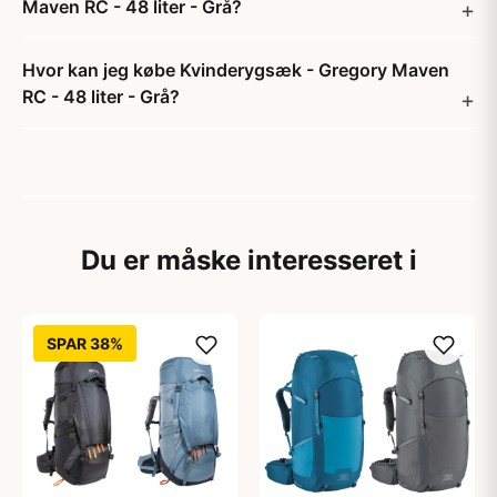
Maven RC - 48 liter - Grå?
Hvor kan jeg købe Kvinderygsæk - Gregory Maven
RC - 48 liter - Grå?
Du er måske interesseret i
SPAR 38%