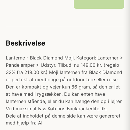
Beskrivelse
Lanterne - Black Diamond Moji. Kategori: Lanterner >
Pandelamper > Udstyr. Tilbud: nu 149.00 kr. (regalo
32% fra 219.00 kr.) Moji lanternen fra Black Diamond
er perfekt at medbringe på outdoor ture eller rejse.
Den er kompakt og vejer kun 86 gram, så den er let
at have med i rygsækken. Du kan enten have
lanternen stående, eller du kan hænge den op i lejren.
Ved maksimal lyss Køb hos Backpackerlife.dk.
Dele af indholdet på denne side kan være genereret
med hjælp fra AI.