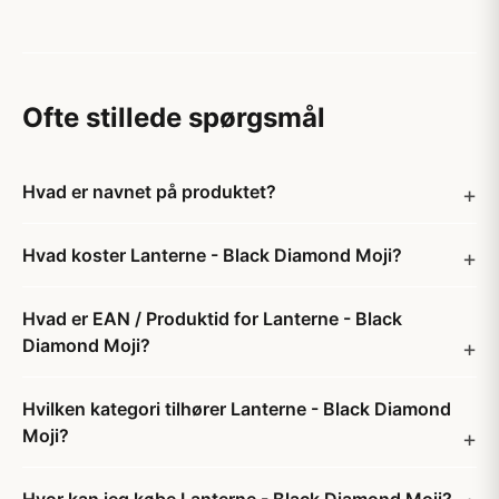
Ofte stillede spørgsmål
Hvad er navnet på produktet?
Hvad koster Lanterne - Black Diamond Moji?
Hvad er EAN / Produktid for Lanterne - Black
Diamond Moji?
Hvilken kategori tilhører Lanterne - Black Diamond
Moji?