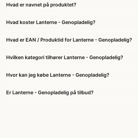
Hvad er navnet på produktet?
Hvad koster Lanterne - Genopladelig?
Hvad er EAN / Produktid for Lanterne - Genopladelig?
Hvilken kategori tilhører Lanterne - Genopladelig?
Hvor kan jeg købe Lanterne - Genopladelig?
Er Lanterne - Genopladelig på tilbud?