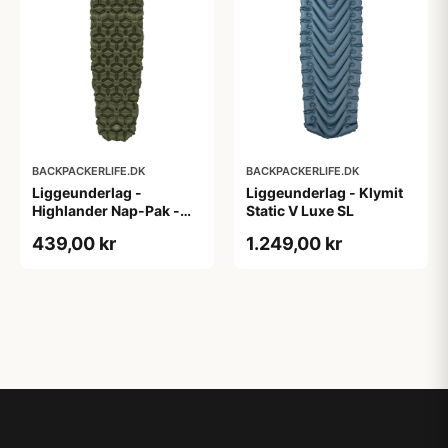
BACKPACKERLIFE.DK
BACKPACKERLIFE.DK
Liggeunderlag -
Liggeunderlag - Klymit
Highlander Nap-Pak -
Static V Luxe SL
Grøn
439,00 kr
1.249,00 kr