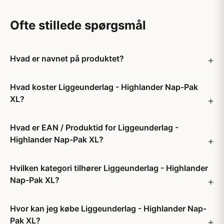
Ofte stillede spørgsmål
Hvad er navnet på produktet?
Hvad koster Liggeunderlag - Highlander Nap-Pak
XL?
Hvad er EAN / Produktid for Liggeunderlag -
Highlander Nap-Pak XL?
Hvilken kategori tilhører Liggeunderlag - Highlander
Nap-Pak XL?
Hvor kan jeg købe Liggeunderlag - Highlander Nap-
Pak XL?