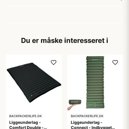
Du er måske interesseret i
BACKPACKERLIFE.DK
BACKPACKERLIFE.DK
Liggeunderlag -
Liggeunderlag -
Comfort Double -
Connect - Indbygget