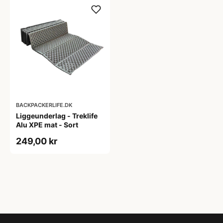
BACKPACKERLIFE.DK
Liggeunderlag - Treklife
Alu XPE mat - Sort
249,00 kr