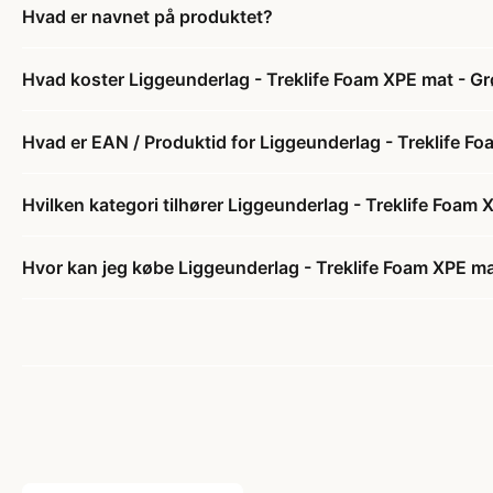
Hvad er navnet på produktet?
Hvad koster Liggeunderlag - Treklife Foam XPE mat - G
Hvad er EAN / Produktid for Liggeunderlag - Treklife F
Hvilken kategori tilhører Liggeunderlag - Treklife Foam
Hvor kan jeg købe Liggeunderlag - Treklife Foam XPE ma