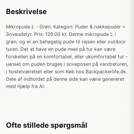
Beskrivelse
Mikropude L - Grøn. Kategori: Puder & nakkepuder >
Soveudstyr. Pris: 129.00 kr. Denne mikropude L i
grøn, og er en behagelig pude til rejsen eller outdoor
turen. Det at have en pude med på tur kan være
forskellen på en komfortabel, eller ukomfortabel tur -
uanset om puden bruges i soveposen på vandreturen,
i hostelværelset eller som Køb hos Backpackerlife.dk.
Dele af indholdet på denne side kan være genereret
med hjælp fra AI.
Ofte stillede spørgsmål