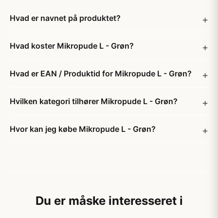
Hvad er navnet på produktet?
Hvad koster Mikropude L - Grøn?
Hvad er EAN / Produktid for Mikropude L - Grøn?
Hvilken kategori tilhører Mikropude L - Grøn?
Hvor kan jeg købe Mikropude L - Grøn?
Du er måske interesseret i