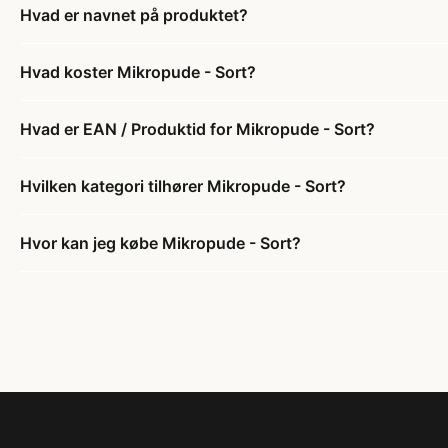
Hvad er navnet på produktet?
Hvad koster Mikropude - Sort?
Hvad er EAN / Produktid for Mikropude - Sort?
Hvilken kategori tilhører Mikropude - Sort?
Hvor kan jeg købe Mikropude - Sort?