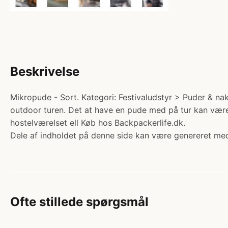
Beskrivelse
Mikropude - Sort. Kategori: Festivaludstyr > Puder & nak
outdoor turen. Det at have en pude med på tur kan være
hostelværelset ell Køb hos Backpackerlife.dk.
Dele af indholdet på denne side kan være genereret med
Ofte stillede spørgsmål