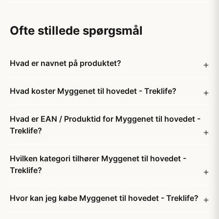
Ofte stillede spørgsmål
Hvad er navnet på produktet?
Hvad koster Myggenet til hovedet - Treklife?
Hvad er EAN / Produktid for Myggenet til hovedet -
Treklife?
Hvilken kategori tilhører Myggenet til hovedet -
Treklife?
Hvor kan jeg købe Myggenet til hovedet - Treklife?