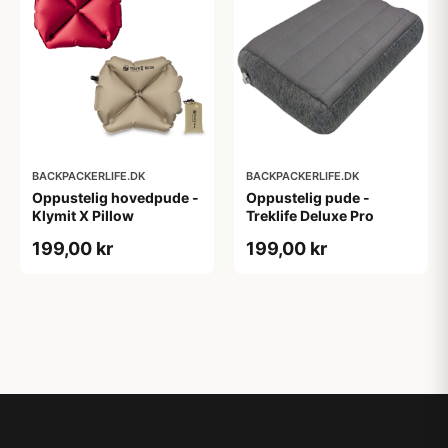
BACKPACKERLIFE.DK
BACKPACKERLIFE.DK
Oppustelig hovedpude -
Oppustelig pude -
Klymit X Pillow
Treklife Deluxe Pro
199,00 kr
199,00 kr