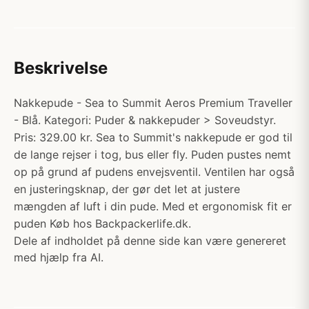
Beskrivelse
Nakkepude - Sea to Summit Aeros Premium Traveller
- Blå. Kategori: Puder & nakkepuder > Soveudstyr.
Pris: 329.00 kr. Sea to Summit's nakkepude er god til
de lange rejser i tog, bus eller fly. Puden pustes nemt
op på grund af pudens envejsventil. Ventilen har også
en justeringsknap, der gør det let at justere
mængden af luft i din pude. Med et ergonomisk fit er
puden Køb hos Backpackerlife.dk.
Dele af indholdet på denne side kan være genereret
med hjælp fra AI.