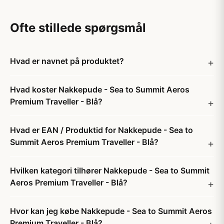
Ofte stillede spørgsmål
Hvad er navnet på produktet?
Hvad koster Nakkepude - Sea to Summit Aeros
Premium Traveller - Blå?
Hvad er EAN / Produktid for Nakkepude - Sea to
Summit Aeros Premium Traveller - Blå?
Hvilken kategori tilhører Nakkepude - Sea to Summit
Aeros Premium Traveller - Blå?
Hvor kan jeg købe Nakkepude - Sea to Summit Aeros
Premium Traveller - Blå?