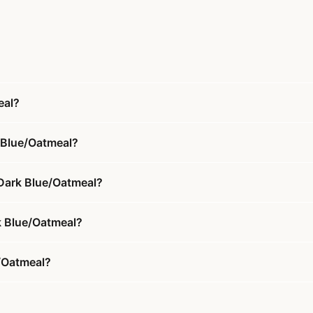
eal?
k Blue/Oatmeal?
 Dark Blue/Oatmeal?
rk Blue/Oatmeal?
e/Oatmeal?