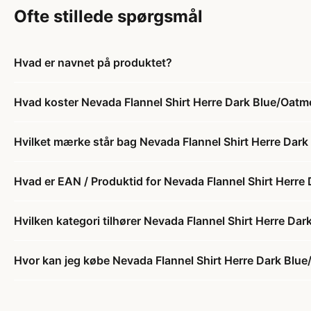
Ofte stillede spørgsmål
Hvad er navnet på produktet?
Hvad koster Nevada Flannel Shirt Herre Dark Blue/Oatm
Hvilket mærke står bag Nevada Flannel Shirt Herre Dar
Hvad er EAN / Produktid for Nevada Flannel Shirt Herre
Hvilken kategori tilhører Nevada Flannel Shirt Herre Da
Hvor kan jeg købe Nevada Flannel Shirt Herre Dark Blu